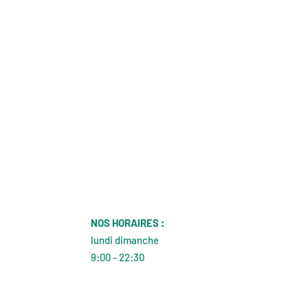
NOS HORAIRES :
lundi dimanche
9:00 - 22:30