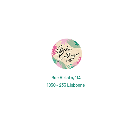
Rue Viriato, 11A
1050 - 233 Lisbonne