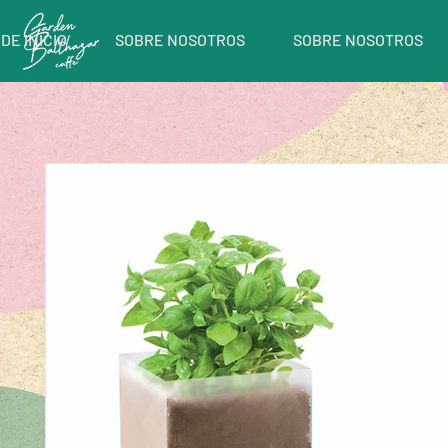
DE INICIO
SOBRE NOSOTROS
SOBRE NOSOTROS