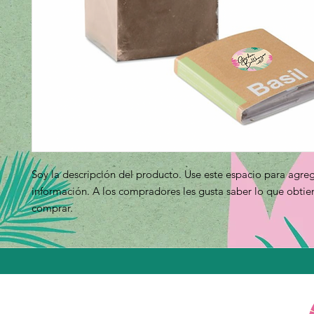
Soy la descripción del producto. Use este espacio para agreg
información. A los compradores les gusta saber lo que obtien
comprar.