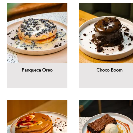
Panqueca Oreo
Choco Boom