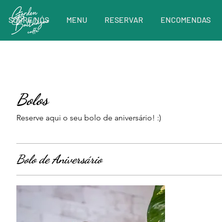
SOBRE NÓS
MENU
RESERVAR
ENCOMENDAS
Bolos
Reserve aqui o seu bolo de aniversário! :)
Bolo de Aniversário