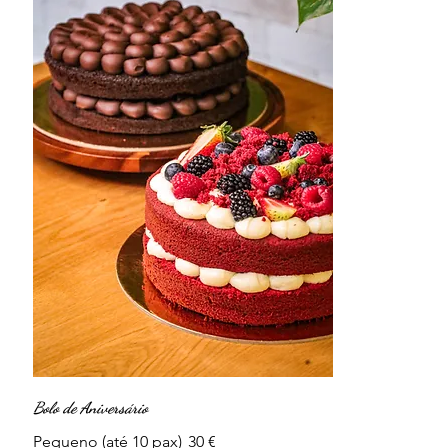
Bolo de Aniversário
Pequeno (até 10 pax)
30 €